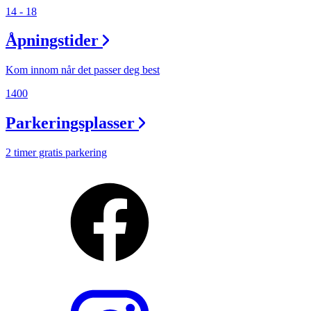
14 - 18
Åpningstider
Kom innom når det passer deg best
1400
Parkeringsplasser
2 timer gratis parkering