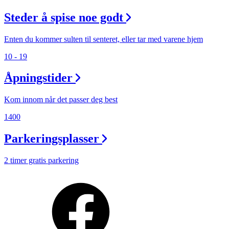
Steder å spise noe godt
Enten du kommer sulten til senteret, eller tar med varene hjem
10 - 19
Åpningstider
Kom innom når det passer deg best
1400
Parkeringsplasser
2 timer gratis parkering