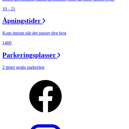
10 - 21
Åpningstider
Kom innom når det passer deg best
1400
Parkeringsplasser
2 timer gratis parkering