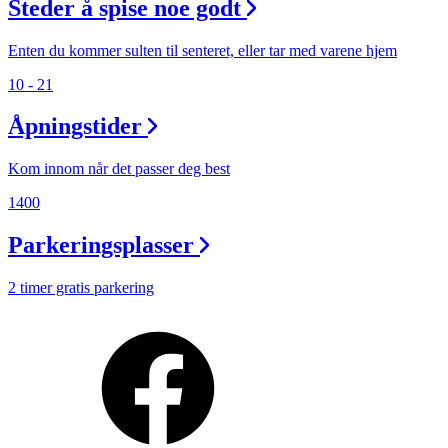
Steder å spise noe godt
Enten du kommer sulten til senteret, eller tar med varene hjem
10 - 21
Åpningstider
Kom innom når det passer deg best
1400
Parkeringsplasser
2 timer gratis parkering