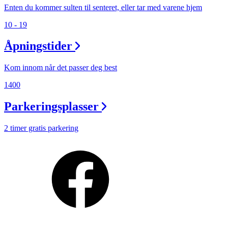
Enten du kommer sulten til senteret, eller tar med varene hjem
10 - 19
Åpningstider
Kom innom når det passer deg best
1400
Parkeringsplasser
2 timer gratis parkering