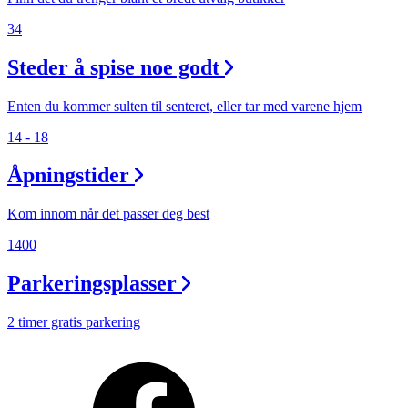
34
Steder å spise noe godt
Enten du kommer sulten til senteret, eller tar med varene hjem
14 - 18
Åpningstider
Kom innom når det passer deg best
1400
Parkeringsplasser
2 timer gratis parkering