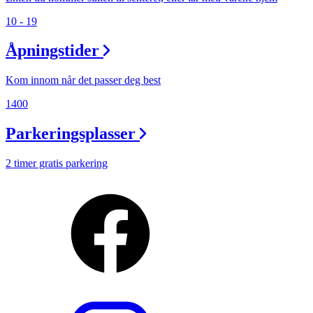
10 - 19
Åpningstider
Kom innom når det passer deg best
1400
Parkeringsplasser
2 timer gratis parkering