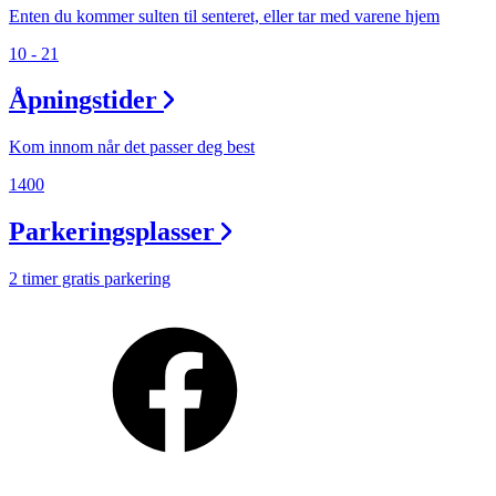
Enten du kommer sulten til senteret, eller tar med varene hjem
10 - 21
Åpningstider
Kom innom når det passer deg best
1400
Parkeringsplasser
2 timer gratis parkering