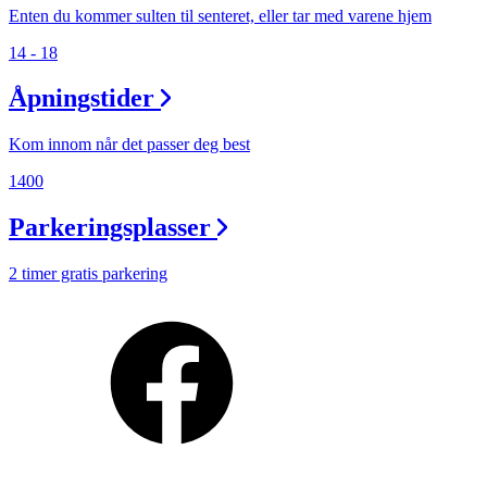
Enten du kommer sulten til senteret, eller tar med varene hjem
14 - 18
Åpningstider
Kom innom når det passer deg best
1400
Parkeringsplasser
2 timer gratis parkering