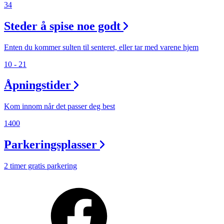
34
Steder å spise noe godt
Enten du kommer sulten til senteret, eller tar med varene hjem
10 - 21
Åpningstider
Kom innom når det passer deg best
1400
Parkeringsplasser
2 timer gratis parkering