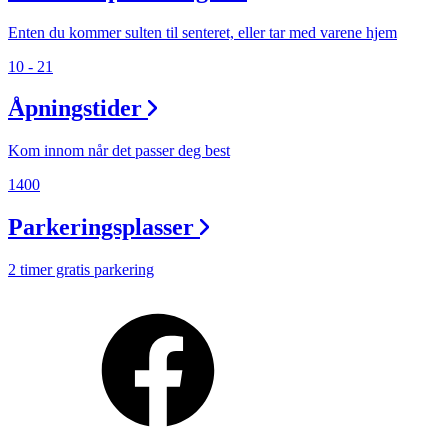
Enten du kommer sulten til senteret, eller tar med varene hjem
10 - 21
Åpningstider
Kom innom når det passer deg best
1400
Parkeringsplasser
2 timer gratis parkering