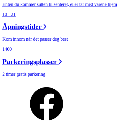
Enten du kommer sulten til senteret, eller tar med varene hjem
10 - 21
Åpningstider
Kom innom når det passer deg best
1400
Parkeringsplasser
2 timer gratis parkering