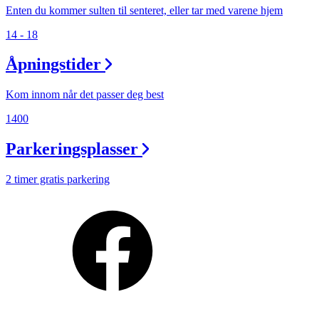
Enten du kommer sulten til senteret, eller tar med varene hjem
14 - 18
Åpningstider
Kom innom når det passer deg best
1400
Parkeringsplasser
2 timer gratis parkering