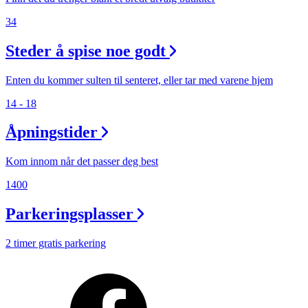
34
Steder å spise noe godt
Enten du kommer sulten til senteret, eller tar med varene hjem
14 - 18
Åpningstider
Kom innom når det passer deg best
1400
Parkeringsplasser
2 timer gratis parkering