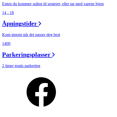
Enten du kommer sulten til senteret, eller tar med varene hjem
14 - 18
Åpningstider
Kom innom når det passer deg best
1400
Parkeringsplasser
2 timer gratis parkering