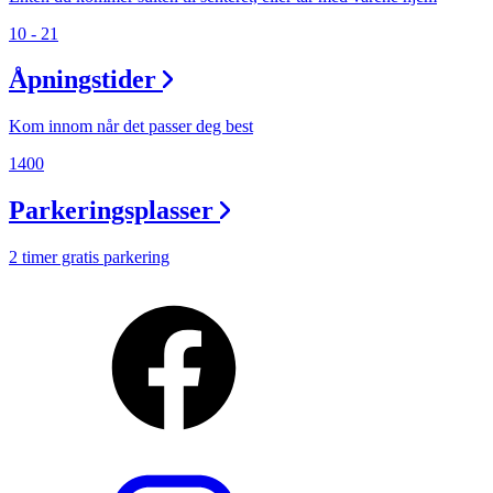
10 - 21
Åpningstider
Kom innom når det passer deg best
1400
Parkeringsplasser
2 timer gratis parkering