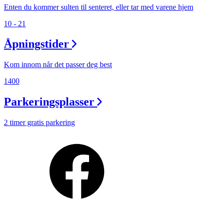
Enten du kommer sulten til senteret, eller tar med varene hjem
10 - 21
Åpningstider
Kom innom når det passer deg best
1400
Parkeringsplasser
2 timer gratis parkering