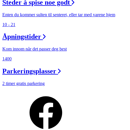
Steder å spise noe godt
Enten du kommer sulten til senteret, eller tar med varene hjem
10 - 21
Åpningstider
Kom innom når det passer deg best
1400
Parkeringsplasser
2 timer gratis parkering