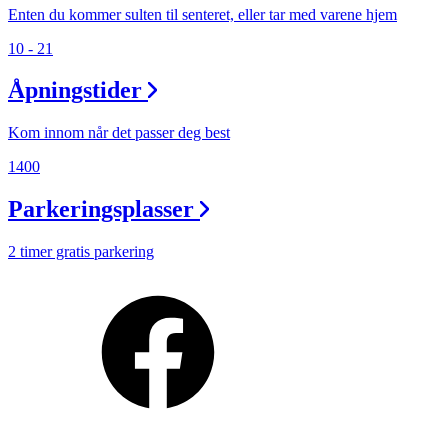
Enten du kommer sulten til senteret, eller tar med varene hjem
10 - 21
Åpningstider
Kom innom når det passer deg best
1400
Parkeringsplasser
2 timer gratis parkering