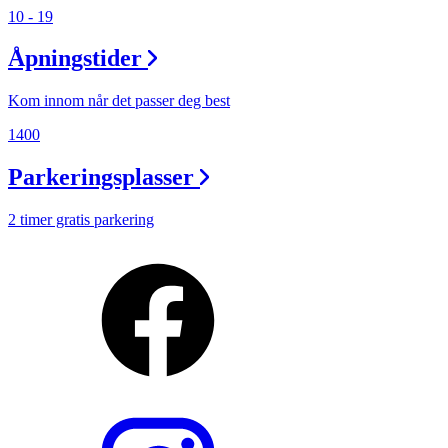
10 - 19
Åpningstider
Kom innom når det passer deg best
1400
Parkeringsplasser
2 timer gratis parkering