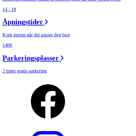
14 - 18
Åpningstider
Kom innom når det passer deg best
1400
Parkeringsplasser
2 timer gratis parkering