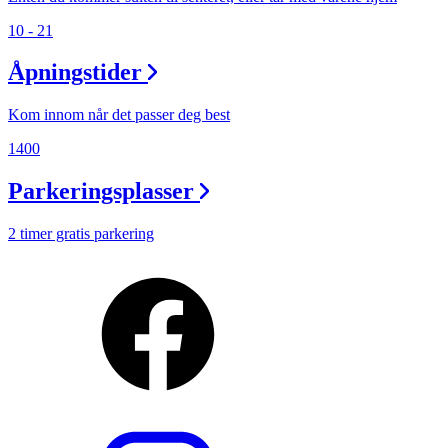
10 - 21
Åpningstider
Kom innom når det passer deg best
1400
Parkeringsplasser
2 timer gratis parkering