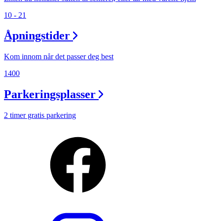
10 - 21
Åpningstider
Kom innom når det passer deg best
1400
Parkeringsplasser
2 timer gratis parkering