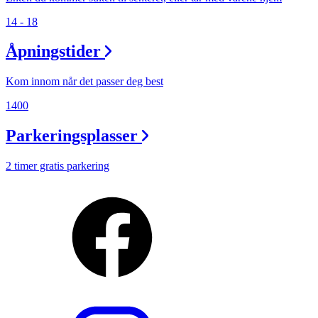
14 - 18
Åpningstider
Kom innom når det passer deg best
1400
Parkeringsplasser
2 timer gratis parkering