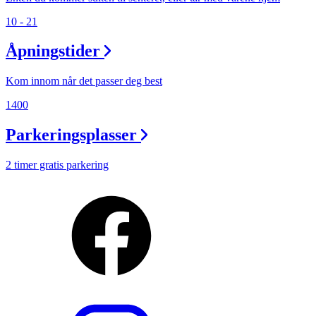
10 - 21
Åpningstider
Kom innom når det passer deg best
1400
Parkeringsplasser
2 timer gratis parkering