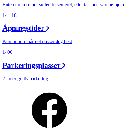
Enten du kommer sulten til senteret, eller tar med varene hjem
14 - 18
Åpningstider
Kom innom når det passer deg best
1400
Parkeringsplasser
2 timer gratis parkering