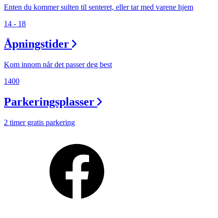
Enten du kommer sulten til senteret, eller tar med varene hjem
14 - 18
Åpningstider
Kom innom når det passer deg best
1400
Parkeringsplasser
2 timer gratis parkering