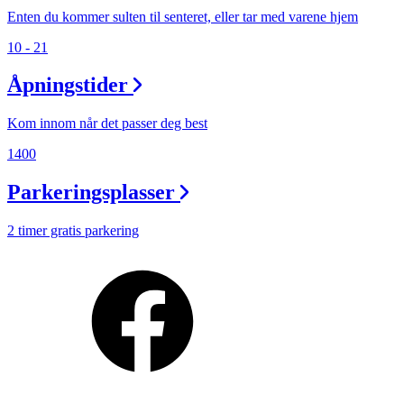
Enten du kommer sulten til senteret, eller tar med varene hjem
10 - 21
Åpningstider
Kom innom når det passer deg best
1400
Parkeringsplasser
2 timer gratis parkering