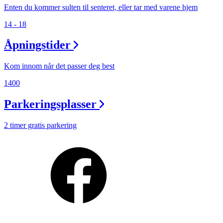
Enten du kommer sulten til senteret, eller tar med varene hjem
14 - 18
Åpningstider
Kom innom når det passer deg best
1400
Parkeringsplasser
2 timer gratis parkering