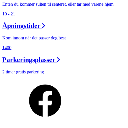
Enten du kommer sulten til senteret, eller tar med varene hjem
10 - 21
Åpningstider
Kom innom når det passer deg best
1400
Parkeringsplasser
2 timer gratis parkering