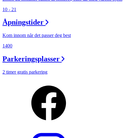
10 - 21
Åpningstider
Kom innom når det passer deg best
1400
Parkeringsplasser
2 timer gratis parkering