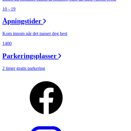
10 - 19
Åpningstider
Kom innom når det passer deg best
1400
Parkeringsplasser
2 timer gratis parkering