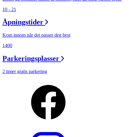
10 - 21
Åpningstider
Kom innom når det passer deg best
1400
Parkeringsplasser
2 timer gratis parkering