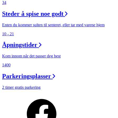
34
Steder å spise noe godt
Enten du kommer sulten til senteret, eller tar med varene hjem
10 - 21
Åpningstider
Kom innom når det passer deg best
1400
Parkeringsplasser
2 timer gratis parkering