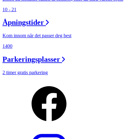
10 - 21
Åpningstider
Kom innom når det passer deg best
1400
Parkeringsplasser
2 timer gratis parkering