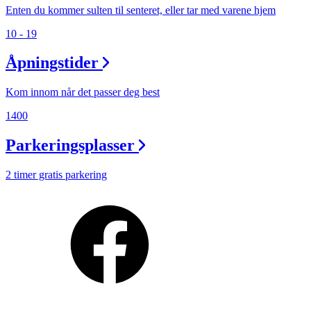
Enten du kommer sulten til senteret, eller tar med varene hjem
10 - 19
Åpningstider
Kom innom når det passer deg best
1400
Parkeringsplasser
2 timer gratis parkering