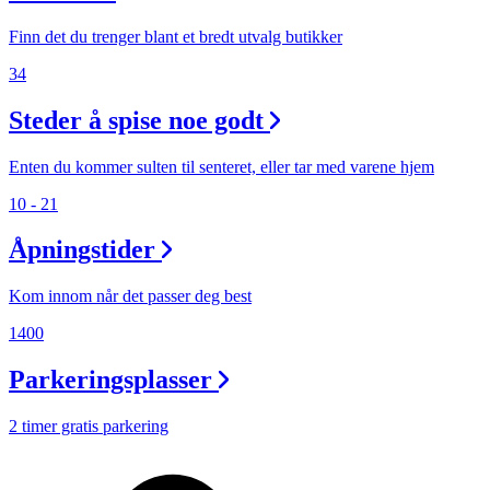
Finn det du trenger blant et bredt utvalg butikker
34
Steder å spise noe godt
Enten du kommer sulten til senteret, eller tar med varene hjem
10 - 21
Åpningstider
Kom innom når det passer deg best
1400
Parkeringsplasser
2 timer gratis parkering