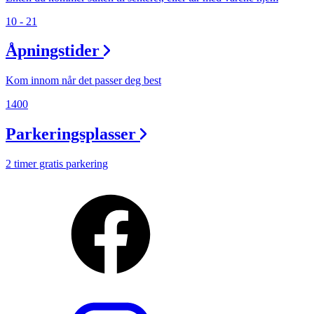
10 - 21
Åpningstider
Kom innom når det passer deg best
1400
Parkeringsplasser
2 timer gratis parkering