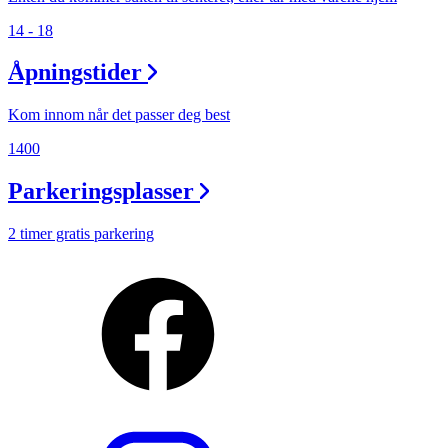
14 - 18
Åpningstider
Kom innom når det passer deg best
1400
Parkeringsplasser
2 timer gratis parkering