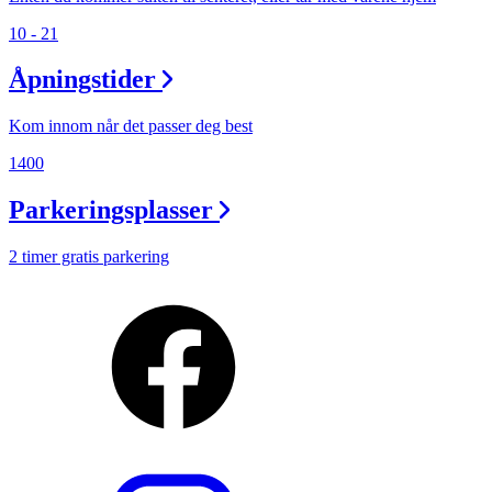
10 - 21
Åpningstider
Kom innom når det passer deg best
1400
Parkeringsplasser
2 timer gratis parkering