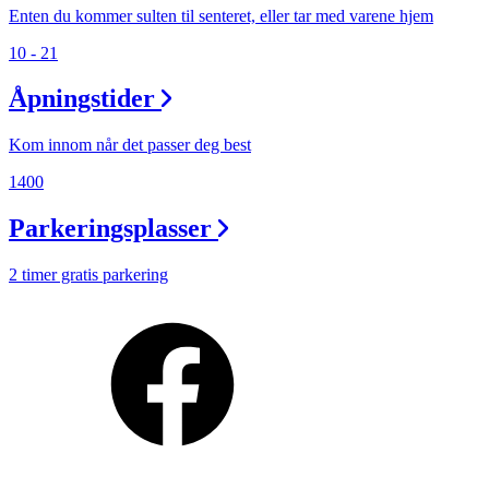
Enten du kommer sulten til senteret, eller tar med varene hjem
10 - 21
Åpningstider
Kom innom når det passer deg best
1400
Parkeringsplasser
2 timer gratis parkering