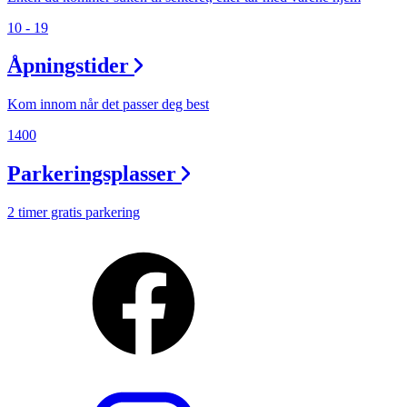
10 - 19
Åpningstider
Kom innom når det passer deg best
1400
Parkeringsplasser
2 timer gratis parkering