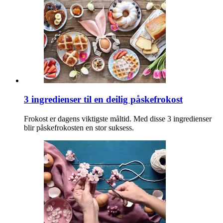
3 ingredienser til en deilig påskefrokost
Frokost er dagens viktigste måltid. Med disse 3 ingredienser
blir påskefrokosten en stor suksess.