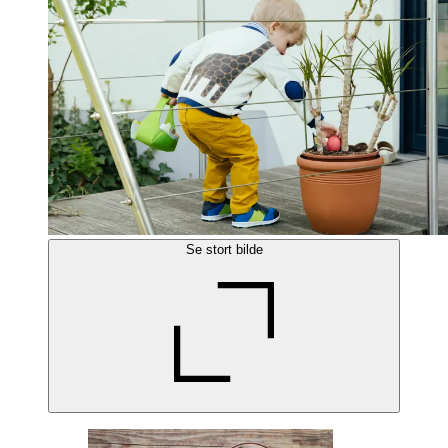
Se stort bilde