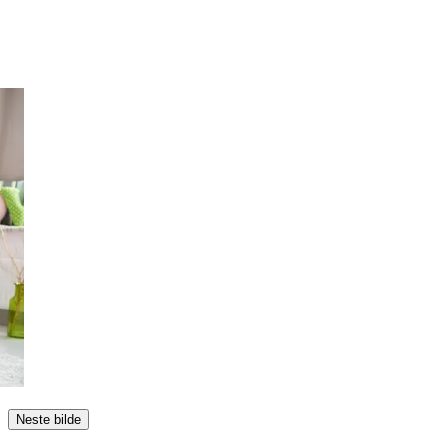
Neste bilde