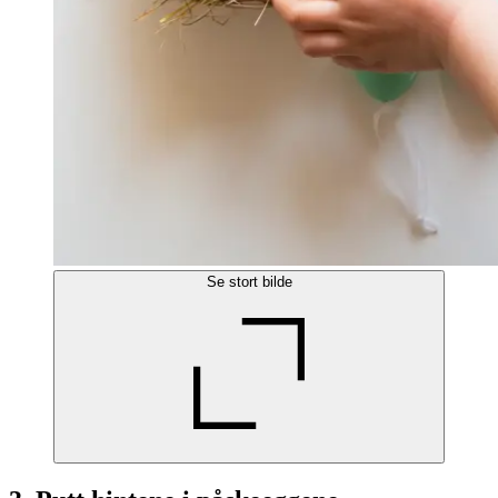
Se stort bilde