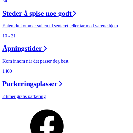
34
Steder å spise noe godt
Enten du kommer sulten til senteret, eller tar med varene hjem
10 - 21
Åpningstider
Kom innom når det passer deg best
1400
Parkeringsplasser
2 timer gratis parkering