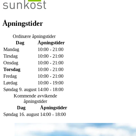
Åpningstider
Ordinære åpningstider
Dag
Åpningstider
Mandag
10:00 - 21:00
Tirsdag
10:00 - 21:00
Onsdag
10:00 - 21:00
Torsdag
10:00 - 21:00
Fredag
10:00 - 21:00
Lørdag
10:00 - 19:00
Søndag 9. august
14:00 - 18:00
Kommende avvikende
åpningstider
Dag
Åpningstider
Søndag 16. august
14:00 - 18:00