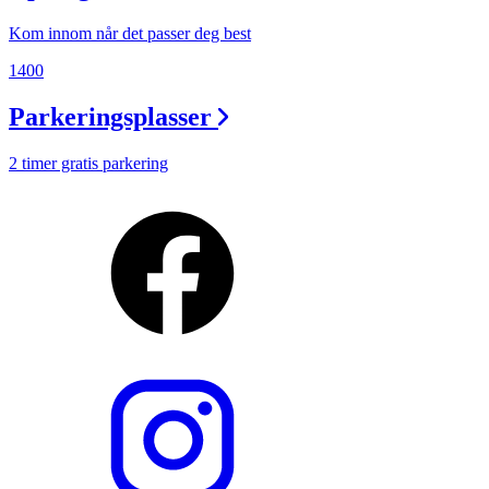
Kom innom når det passer deg best
1400
Parkeringsplasser
2 timer gratis parkering