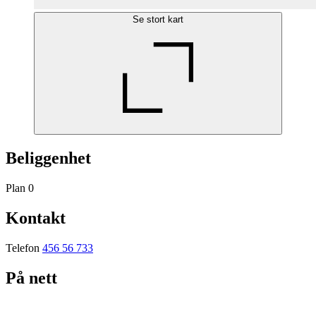
Se stort kart
Beliggenhet
Plan 0
Kontakt
Telefon
456 56 733
På nett