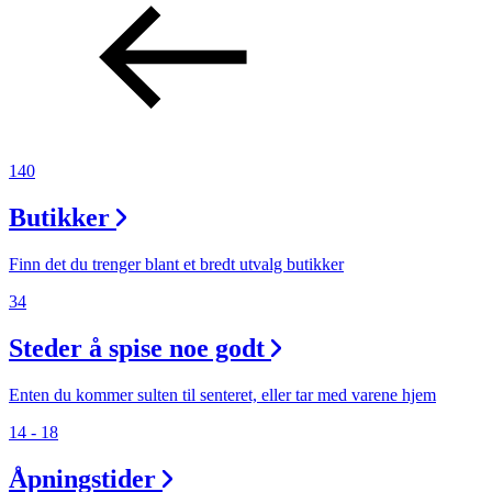
140
Butikker
Finn det du trenger blant et bredt utvalg butikker
34
Steder å spise noe godt
Enten du kommer sulten til senteret, eller tar med varene hjem
14 - 18
Åpningstider