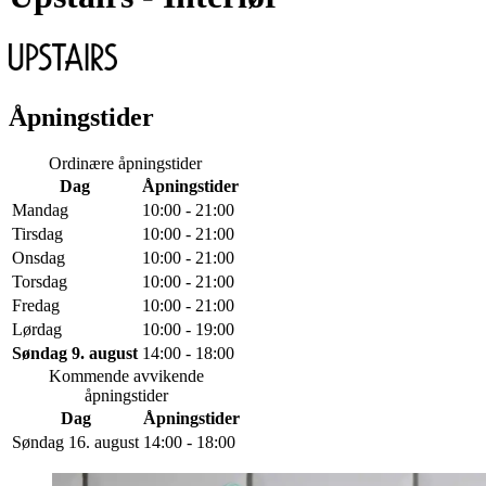
Åpningstider
Ordinære åpningstider
Dag
Åpningstider
Mandag
10:00 - 21:00
Tirsdag
10:00 - 21:00
Onsdag
10:00 - 21:00
Torsdag
10:00 - 21:00
Fredag
10:00 - 21:00
Lørdag
10:00 - 19:00
Søndag 9. august
14:00 - 18:00
Kommende avvikende
åpningstider
Dag
Åpningstider
Søndag 16. august
14:00 - 18:00