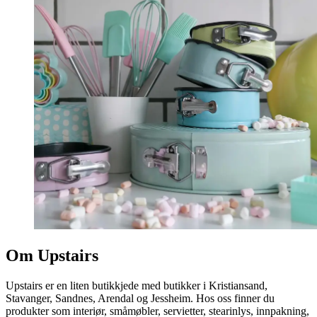
Om Upstairs
Upstairs er en liten butikkjede med butikker i Kristiansand,
Stavanger, Sandnes, Arendal og Jessheim. Hos oss finner du
produkter som interiør, småmøbler, servietter, stearinlys, innpakning,