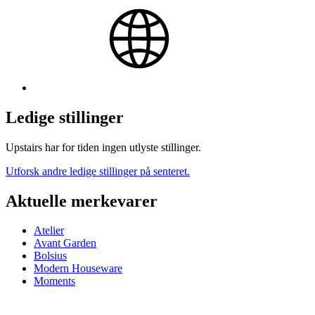
Ledige stillinger
Upstairs har for tiden ingen utlyste stillinger.
Utforsk andre ledige stillinger på senteret.
Aktuelle merkevarer
Atelier
Avant Garden
Bolsius
Modern Houseware
Moments