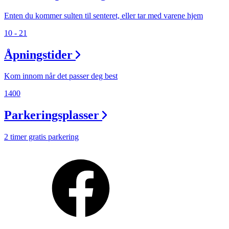
Enten du kommer sulten til senteret, eller tar med varene hjem
10 - 21
Åpningstider
Kom innom når det passer deg best
1400
Parkeringsplasser
2 timer gratis parkering