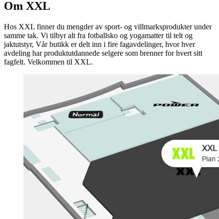
Om XXL
Hos XXL finner du mengder av sport- og villmarksprodukter under
samme tak. Vi tilbyr alt fra fotballsko og yogamatter til telt og
jaktutstyr, Vår butikk er delt inn i fire fagavdelinger, hvor hver
avdeling har produktutdannede selgere som brenner for hvert sitt
fagfelt. Velkommen til XXL.