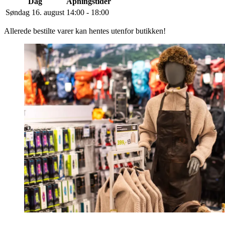
Dag
Åpningstider
Søndag 16. august
14:00 - 18:00
Allerede bestilte varer kan hentes utenfor butikken!