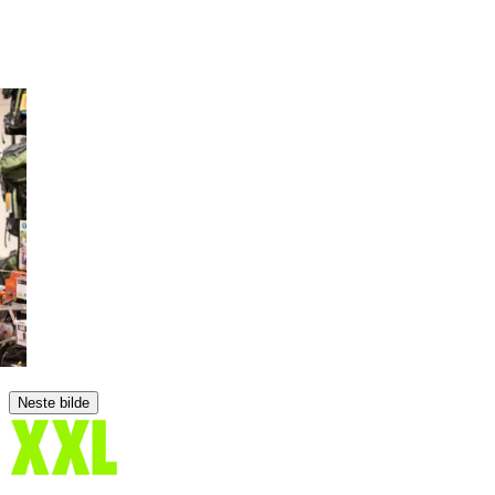
Neste bilde