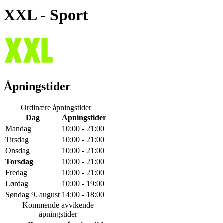
XXL
- Sport
Åpningstider
Ordinære åpningstider
Dag
Åpningstider
Mandag
10:00 - 21:00
Tirsdag
10:00 - 21:00
Onsdag
10:00 - 21:00
Torsdag
10:00 - 21:00
Fredag
10:00 - 21:00
Lørdag
10:00 - 19:00
Søndag 9. august
14:00 - 18:00
Kommende avvikende
åpningstider