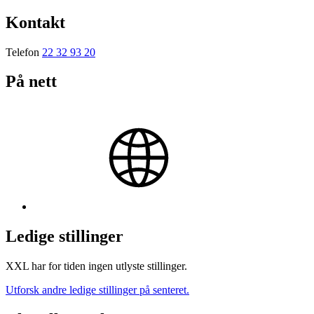
Kontakt
Telefon
22 32 93 20
På nett
Ledige stillinger
XXL har for tiden ingen utlyste stillinger.
Utforsk andre ledige stillinger på senteret.