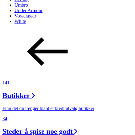
Umbro
Under Armour
Vossatassar
White
141
Butikker
Finn det du trenger blant et bredt utvalg butikker
34
Steder å spise noe godt