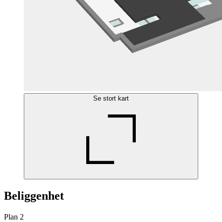
Se stort kart
Beliggenhet
Plan 2