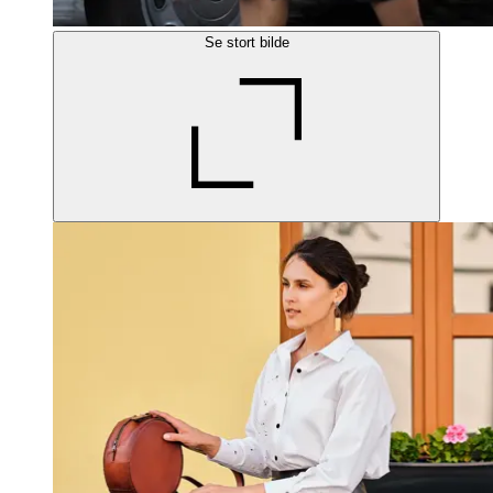
Se stort bilde