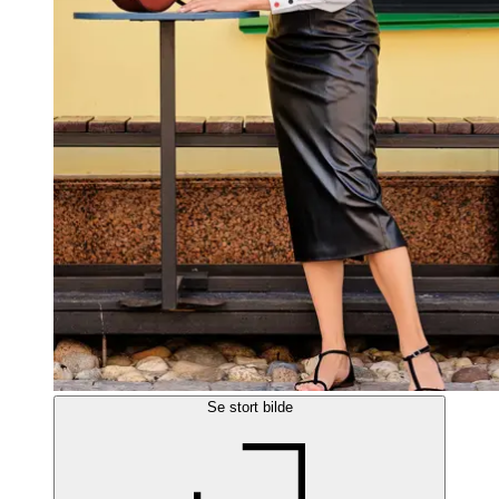
Se stort bilde