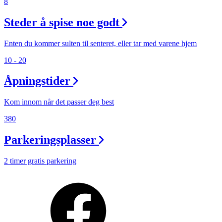
8
Steder å spise noe godt
Enten du kommer sulten til senteret, eller tar med varene hjem
10 - 20
Åpningstider
Kom innom når det passer deg best
380
Parkeringsplasser
2 timer gratis parkering