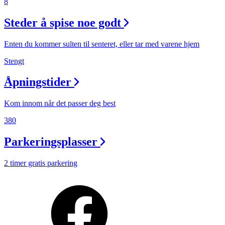
8
Steder å spise noe godt
Enten du kommer sulten til senteret, eller tar med varene hjem
Stengt
Åpningstider
Kom innom når det passer deg best
380
Parkeringsplasser
2 timer gratis parkering