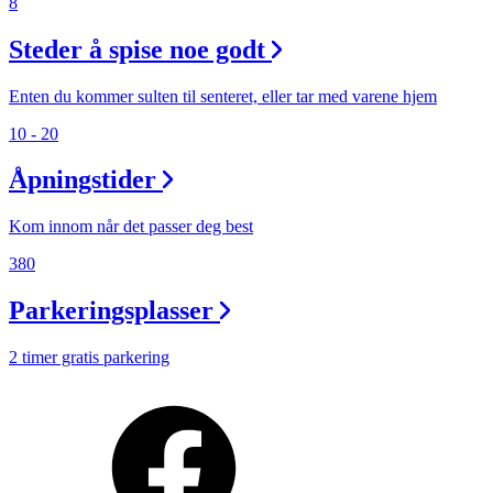
8
Steder å spise noe godt
Enten du kommer sulten til senteret, eller tar med varene hjem
10 - 20
Åpningstider
Kom innom når det passer deg best
380
Parkeringsplasser
2 timer gratis parkering